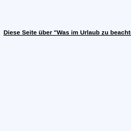
Diese Seite über "Was im Urlaub zu beacht