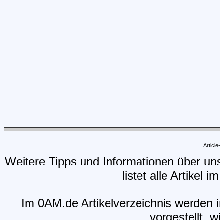
Articl
Weitere Tipps und Informationen über un
listet alle Artikel 
Im 0AM.de Artikelverzeichnis werden i
vorgestellt, w