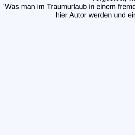
`Was man im Traumurlaub in einem fremde
hier Autor werden und ein