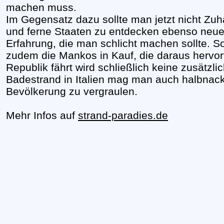
machen muss.
Im Gegensatz dazu sollte man jetzt nicht Zuha
und ferne Staaten zu entdecken ebenso neue 
Erfahrung, die man schlicht machen sollte. S
zudem die Mankos in Kauf, die daraus hervort
Republik fährt wird schließlich keine zusätz
Badestrand in Italien mag man auch halbnack
Bevölkerung zu vergraulen.
Mehr Infos auf
strand-paradies.de