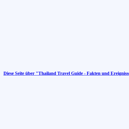
Diese Seite über "Thailand Travel Guide - Fakten und Ereignis