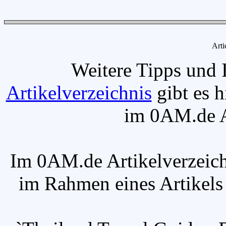
Arti
Weitere Tipps und 
Artikelverzeichnis
gibt es h
im 0AM.de Ar
Im 0AM.de Artikelverzeich
im Rahmen eines Artikels v