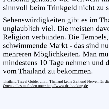
sinnvoll beim Trinkgeld nicht zu 
Sehenswürdigkeiten gibt es im Th
unglaublich viel. Die meisten da
Religion verbunden. Die Tempels, 
schwimmende Markt - das sind nur
mehreren Möglichkeiten. Man muss
mindestens 10 Tage nehmen und d
vom Thailand zu bekommen.
Thailand Travel Guide, um in Thailand keine Zeit und Nerven für die
Orten - alles zu finden unter http://www.thaibooking.de