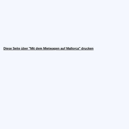
Diese Seite über "Mit dem Mietwagen auf Mallorca" drucken