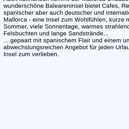
wunderschöne Baleareninsel bietet Cafes, Re
spanischer aber auch deutscher und internat
Mallorca - eine Insel zum Wohlfühlen, kurze 
Sommer, viele Sonnentage, warmes strahlend
Felsbuchten und lange Sandstrände...
....gepaart mit spanischem Flair und einem 
abwechslungsreichen Angebot für jeden Urla
Insel zum verlieben.