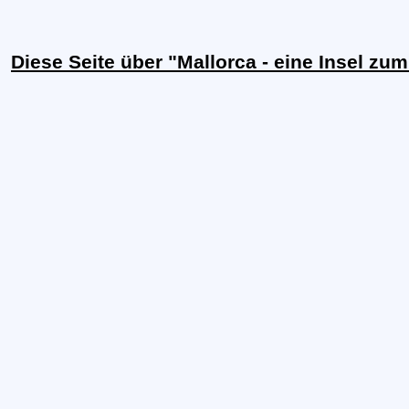
Diese Seite über "Mallorca - eine Insel zu