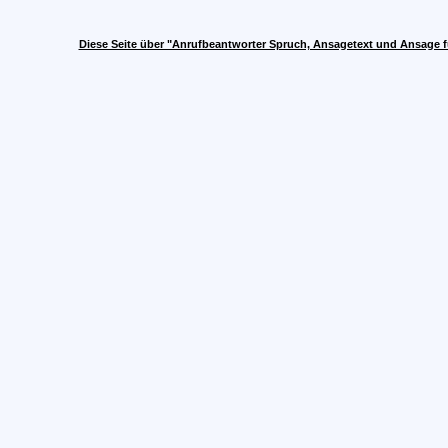
Diese Seite über "Anrufbeantworter Spruch, Ansagetext und Ansage f