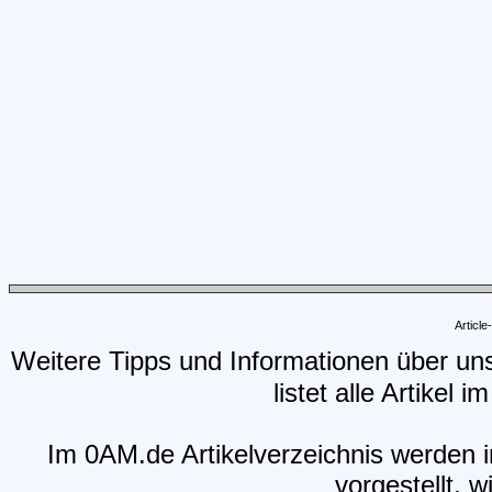
Articl
Weitere Tipps und Informationen über un
listet alle Artikel 
Im 0AM.de Artikelverzeichnis werden i
vorgestellt, w