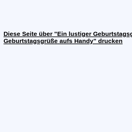
Diese Seite über "Ein lustiger Geburtstags
Geburtstagsgrüße aufs Handy" drucken