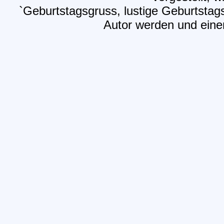
`Geburtstagsgruss, lustige Geburtstag
Autor werden und einen