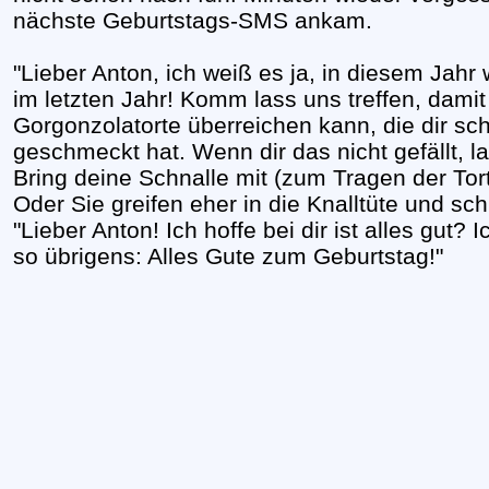
nächste Geburtstags-SMS ankam.
"Lieber Anton, ich weiß es ja, in diesem Jahr
im letzten Jahr! Komm lass uns treffen, damit 
Gorgonzolatorte überreichen kann, die dir sch
geschmeckt hat. Wenn dir das nicht gefällt, 
Bring deine Schnalle mit (zum Tragen der Tort
Oder Sie greifen eher in die Knalltüte und sc
"Lieber Anton! Ich hoffe bei dir ist alles gut?
so übrigens: Alles Gute zum Geburtstag!"