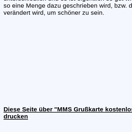
so eine Menge dazu geschrieben wird, bzw. de
verändert wird, um schöner zu sein.
Diese Seite über "MMS Grußkarte kostenlo
drucken