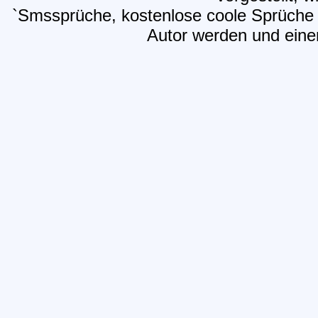
`Smssprüche, kostenlose coole Sprüche
Autor werden und einen