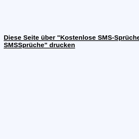
Diese Seite über "Kostenlose SMS-Sprüch
SMSSprüche" drucken