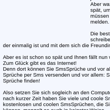
Aber wa
spät, um
müssen 
melden.
Die best
schreib
der einmalig ist und mit dem sich die Freundi
Aber es ist schon so spät und Ihnen fällt nun 
Zum Glück gibt es das Internet!
Denn dort können Sie SmsSprüche und vor al
Sprüche per Sms versenden und vor allem: S
Sprüche finden!
Also setzen Sie sich sogleich an den Compu
nach kurzer Zeit haben Sie viele und coole
kostenlosen und coolen SmsSprüchen, die Si