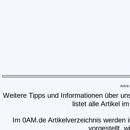
Articl
Weitere Tipps und Informationen über un
listet alle Artikel 
Im 0AM.de Artikelverzeichnis werden i
vorgestellt, w