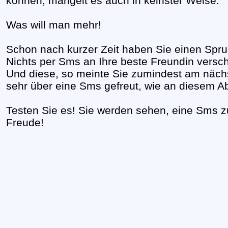
können, mangelt es auch in keinster Weise.
Was will man mehr!
Schon nach kurzer Zeit haben Sie einen Spr
Nichts per Sms an Ihre beste Freundin versch
Und diese, so meinte Sie zumindest am nächs
sehr über eine Sms gefreut, wie an diesem A
Testen Sie es! Sie werden sehen, eine Sms zu
Freude!