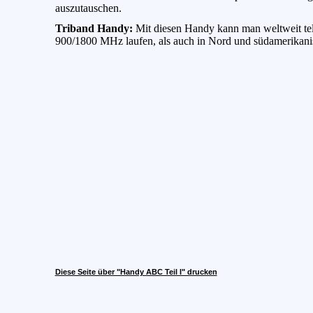
auszutauschen.
Triband Handy:
Mit diesen Handy kann man weltweit tel
900/1800 MHz laufen, als auch in Nord und südamerikan
Diese Seite über "Handy ABC Teil I" drucken