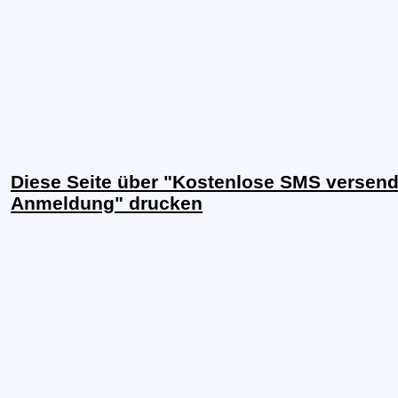
Diese Seite über "Kostenlose SMS versend
Anmeldung" drucken