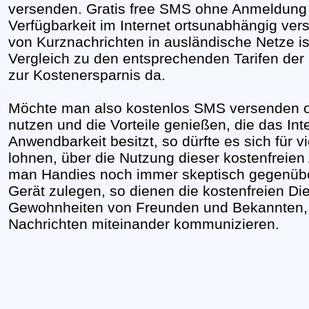
versenden. Gratis free SMS ohne Anmeldung s
Verfügbarkeit im Internet ortsunabhängig ver
von Kurznachrichten in ausländische Netze is
Vergleich zu den entsprechenden Tarifen der 
zur Kostenersparnis da.
Möchte man also kostenlos SMS versenden 
nutzen und die Vorteile genießen, die das Int
Anwendbarkeit besitzt, so dürfte es sich für v
lohnen, über die Nutzung dieser kostenfreie
man Handies noch immer skeptisch gegenübe
Gerät zulegen, so dienen die kostenfreien Di
Gewohnheiten von Freunden und Bekannten, d
Nachrichten miteinander kommunizieren.