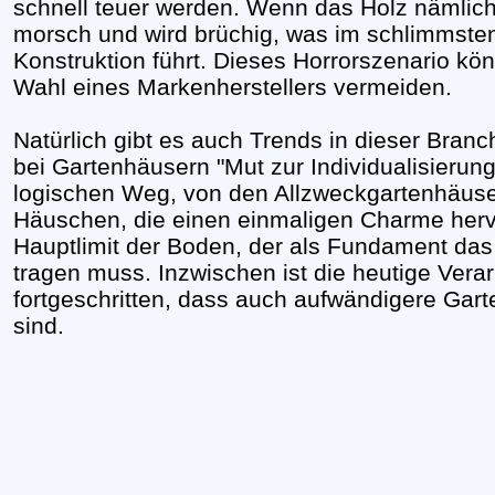
schnell teuer werden. Wenn das Holz nämlich 
morsch und wird brüchig, was im schlimmsten
Konstruktion führt. Dieses Horrorszenario kö
Wahl eines Markenherstellers vermeiden.
Natürlich gibt es auch Trends in dieser Branc
bei Gartenhäusern "Mut zur Individualisierun
logischen Weg, von den Allzweckgartenhäuse
Häuschen, die einen einmaligen Charme herv
Hauptlimit der Boden, der als Fundament da
tragen muss. Inzwischen ist die heutige Vera
fortgeschritten, dass auch aufwändigere Gart
sind.