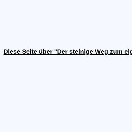
Diese Seite über "Der steinige Weg zum e