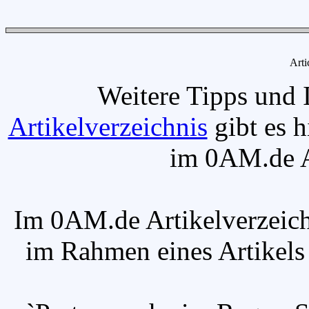
Arti
Weitere Tipps und 
Artikelverzeichnis
gibt es h
im 0AM.de Ar
Im 0AM.de Artikelverzeich
im Rahmen eines Artikels v