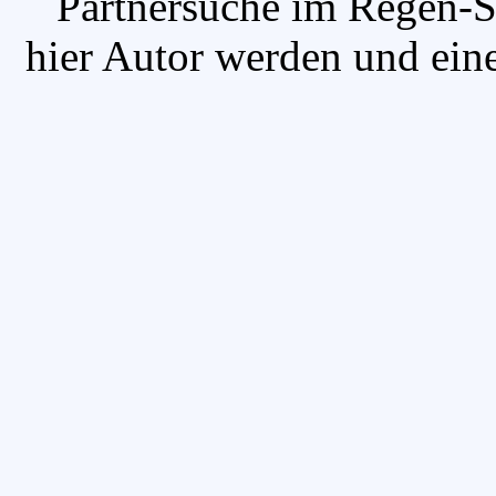
`Partnersuche im Regen-
hier Autor werden und eine