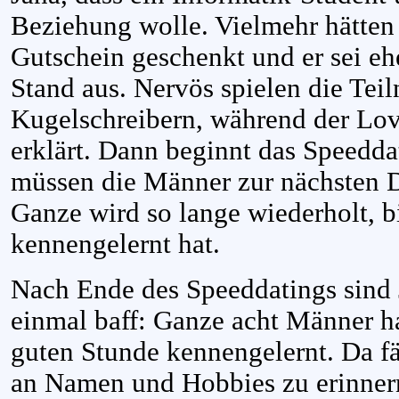
Beziehung wolle. Vielmehr hätten
Gutschein geschenkt und er sei eh
Stand aus. Nervös spielen die Tei
Kugelschreibern, während der Lov
erklärt. Dann beginnt das Speedda
müssen die Männer zur nächsten 
Ganze wird so lange wiederholt, b
kennengelernt hat.
Nach Ende des Speeddatings sind 
einmal baff: Ganze acht Männer ha
guten Stunde kennengelernt. Da fä
an Namen und Hobbies zu erinner