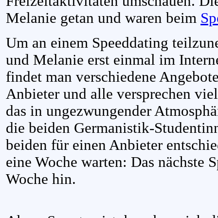
Freizeitaktivitäten umschauen. Di
Melanie getan und waren beim
Sp
Um an einem Speeddating teilzun
und Melanie erst einmal im Intern
findet man verschiedene Angebote
Anbieter und alle versprechen viel
das in ungezwungender Atmosphäre
die beiden Germanistik-Studentin
beiden für einen Anbieter entschi
eine Woche warten: Das nächste S
Woche hin.