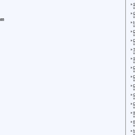
»
S
von
»
G
von
ken
»
H
von
»
D
von
»
D
von
»
T
von
»
S
von
»
D
von
»
D
von
»
D
von
»
G
von
»
D
von
»
W
von
»
R
von
»
N
von