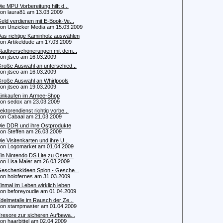
ie MPU Vorbereitung hilft d...
 laura81 am 13.03.2009
eld verdienen mit E-Book-Ve...
 Unzicker Media am 15.03.2009
as richtige Kaminholz auswählen
 Artikeldude am 17.03.2009
tadtverschönerungen mit dem...
 jtseo am 16.03.2009
roße Auswahl an unterschied...
 jtseo am 16.03.2009
roße Auswahl an Whirlpools
 jtseo am 19.03.2009
inkaufen im Armee-Shop
 sedox am 23.03.2009
ektorendienst richtig vorbe...
 Cabaal am 21.03.2009
ie DDR und ihre Ostprodukte
 Steffen am 26.03.2009
ie Visitenkarten und ihre U...
 Logomarket am 01.04.2009
in Nintendo DS Lite zu Ostern
 Lisa Maier am 26.03.2009
eschenkideen Spion - Gesche...
 holofernes am 31.03.2009
inmal im Leben wirklich leben
 beforeyoudie am 01.04.2009
delmetalle im Rausch der Ze...
 stampmaster am 01.04.2009
resore zur sicheren Aufbewa...
 haarbittel am 02.04.2009