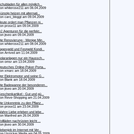
chubladen für allen möglich...
 whiterose211 am 06.04.2009
ünstig heizen mit alternati...
 caro_bloggt am 09.04.2009
eute ordert man Pflanzen ni...
 prose11 am 09.04.2009
J Agenturen für die perfekt...
 jtseo am 09.04.2009
ie Renovierung - Wenige Min...
 whiterose211 am 08.04.2009
agesgeld und Festgeld Kondi...
 Arrived am 11.04.2009
olaranlagen nur ein Haussch...
 omsr am 13.04.2009
eutsches Online-Poker-Porta...
 xmarc am 18.04.2009
er Elektromotor und seine G...
 Blank am 18.04.2009
ie Badewanne der besonderen...
 jtseo am 20.04.2009
eschenkartikel - Gut und gü...
 Reve-Shopping am 21.04.2009
ie Unkenntnis zu den Pflanz...
 prose11 am 23.04.2009
ahre Liebe erleben und lebe...
 Manfred am 26.04.2009
ollläden nachrüsten leicht ...
 jtseo am 30.04.2009
ebenjob im Internet mit Ver...
 Unzicker Media am 04.05.2009