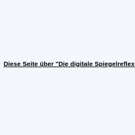
Diese Seite über "Die digitale Spiegelrefl