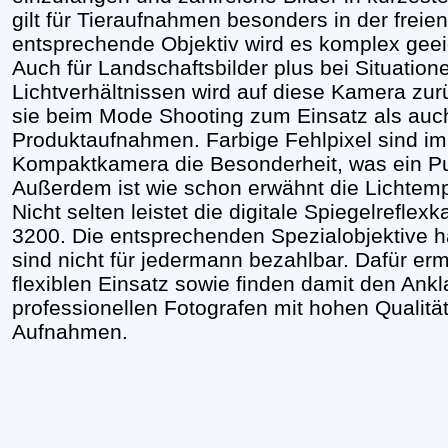
gilt für Tieraufnahmen besonders in der frei
entsprechende Objektiv wird es komplex geeig
Auch für Landschaftsbilder plus bei Situatio
Lichtverhältnissen wird auf diese Kamera zu
sie beim Mode Shooting zum Einsatz als auc
Produktaufnahmen. Farbige Fehlpixel sind i
Kompaktkamera die Besonderheit, was ein Pun
Außerdem ist wie schon erwähnt die Lichtemp
Nicht selten leistet die digitale Spiegelrefl
3200. Die entsprechenden Spezialobjektive h
sind nicht für jedermann bezahlbar. Dafür erm
flexiblen Einsatz sowie finden damit den Ank
professionellen Fotografen mit hohen Qualitä
Aufnahmen.