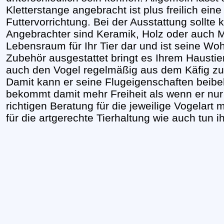
Kletterstange angebracht ist plus freilich ein
Futtervorrichtung. Bei der Ausstattung sollte
Angebrachter sind Keramik, Holz oder auch Met
Lebensraum für Ihr Tier dar und ist seine Woh
Zubehör ausgestattet bringt es Ihrem Haustier 
auch den Vogel regelmäßig aus dem Käfig zu l
Damit kann er seine Flugeigenschaften beibe
bekommt damit mehr Freiheit als wenn er nur 
richtigen Beratung für die jeweilige Vogelart
für die artgerechte Tierhaltung wie auch tun 