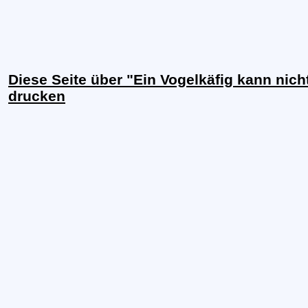
Diese Seite über "Ein Vogelkäfig kann nic
drucken