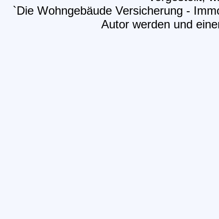
`Die Wohngebäude Versicherung - Immob
Autor werden und einen