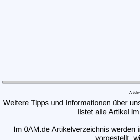
Articl
Weitere Tipps und Informationen über un
listet alle Artikel 
Im 0AM.de Artikelverzeichnis werden i
vorgestellt, w