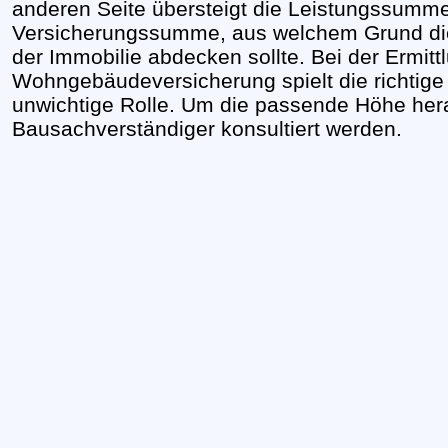
anderen Seite übersteigt die Leistungssumme 
Versicherungssumme, aus welchem Grund di
der Immobilie abdecken sollte. Bei der Ermit
Wohngebäudeversicherung spielt die richtig
unwichtige Rolle. Um die passende Höhe hera
Bausachverständiger konsultiert werden.