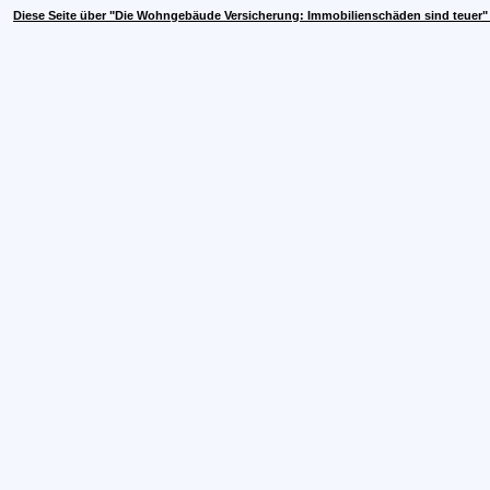
Diese Seite über "Die Wohngebäude Versicherung: Immobilienschäden sind teuer"