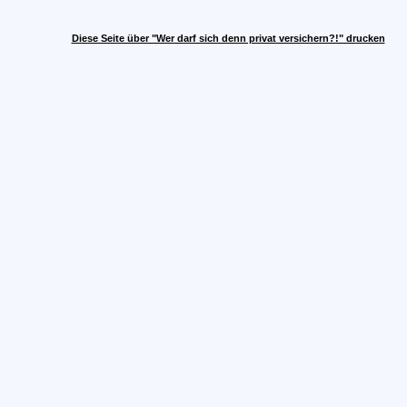
Diese Seite über "Wer darf sich denn privat versichern?!" drucken