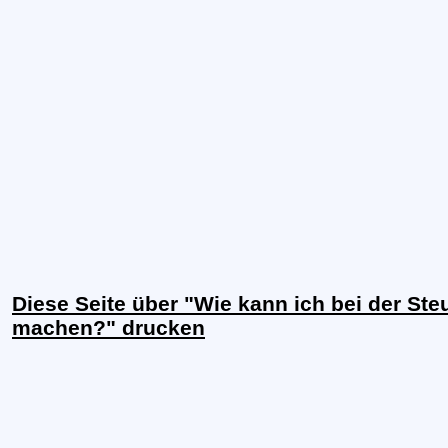
Diese Seite über "Wie kann ich bei der St
machen?" drucken