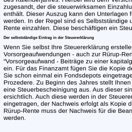
zugesandt, der die steuerwirksamen Einzah
enthält. Dieser Auszug kann den Unterlagen f
werden. In der Regel sind es Selbstständige u
Rente einzahlen. Diese beschäftigen ein Steu
Der selbstständige Eintrag in der Steuererklärung
Wenn Sie selbst Ihre Steuererklärung erstelle
Vorsorgeaufwendungen - auch zur Rürup-Rente
"Vorsorgeaufwand - Beiträge zu einer kapita
ein. Für das Finanzamt fügen Sie die Kopie
Sie schon einmal ein Fondsdepots eingetrag
Prozedere. Zu Beginn des Jahres stellt Ihnen
eine Steuerbescheinigung aus. Aus dieser sin
ersichtlich. Auch diese werden in der Steuere
eingetragen, der Nachweis erfolgt als Kopie 
Rürup-Rente muss der Nachweis für die Beantr
werden.