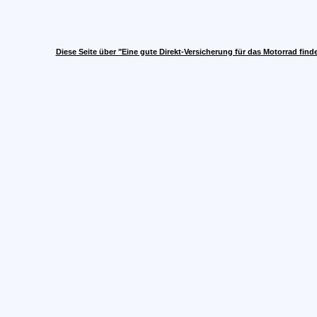
Diese Seite über "Eine gute Direkt-Versicherung für das Motorrad fin