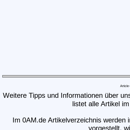
Articl
Weitere Tipps und Informationen über un
listet alle Artikel 
Im 0AM.de Artikelverzeichnis werden i
vorgestellt, w