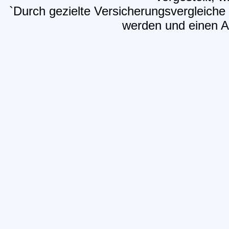
`Durch gezielte Versicherungsvergleiche 
werden und einen Ar