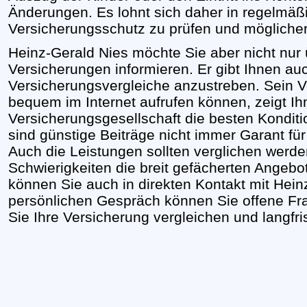
Änderungen. Es lohnt sich daher in regelmäß
Versicherungsschutz zu prüfen und möglicher
Heinz-Gerald Nies möchte Sie aber nicht nur
Versicherungen informieren. Er gibt Ihnen au
Versicherungsvergleiche anzustreben. Sein V
bequem im Internet aufrufen können, zeigt Ih
Versicherungsgesellschaft die besten Konditi
sind günstige Beiträge nicht immer Garant fü
Auch die Leistungen sollten verglichen werde
Schwierigkeiten die breit gefächerten Angebot
können Sie auch in direkten Kontakt mit Hein
persönlichen Gespräch können Sie offene F
Sie Ihre Versicherung vergleichen und langfrist