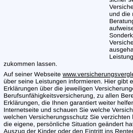
Versich
und die 
Beratun
aufweise
Sonderk
Versich
ausgeha
Leistun
zukommen lassen.
Auf seiner Webseite
www.versicherungsvergl
über seine Leistungen informieren. Hier gibt e
Erklärungen über die jeweiligen Versicherung
Berufsunfähigkeitsversicherung, zu allen Ber
Erklärungen, die Ihnen garantiert weiter helf
Internetseite und schauen Sie welche Versiche
welchen Versicherungsschutz Sie verzichten
die eigene, persönliche Situation geändert ha
Auszug der Kinder oder den Eintritt ins Rent