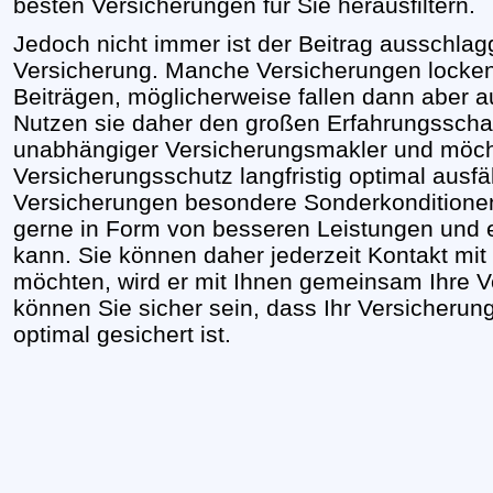
besten Versicherungen für Sie herausfiltern.
Jedoch nicht immer ist der Beitrag ausschlag
Versicherung. Manche Versicherungen locken
Beiträgen, möglicherweise fallen dann aber a
Nutzen sie daher den großen Erfahrungsschat
unabhängiger Versicherungsmakler und möcht
Versicherungsschutz langfristig optimal ausfäl
Versicherungen besondere Sonderkonditionen
gerne in Form von besseren Leistungen und 
kann. Sie können daher jederzeit Kontakt m
möchten, wird er mit Ihnen gemeinsam Ihre V
können Sie sicher sein, dass Ihr Versicherun
optimal gesichert ist.