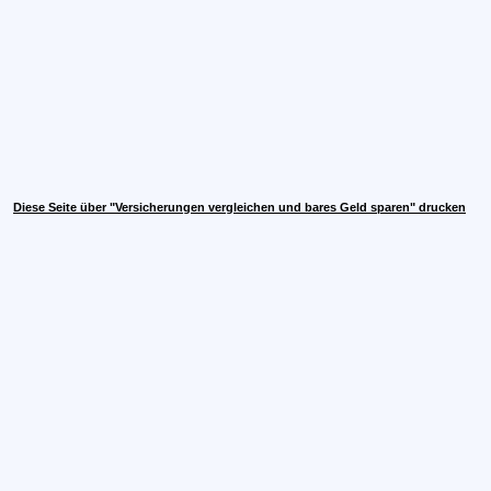
Diese Seite über "Versicherungen vergleichen und bares Geld sparen" drucken