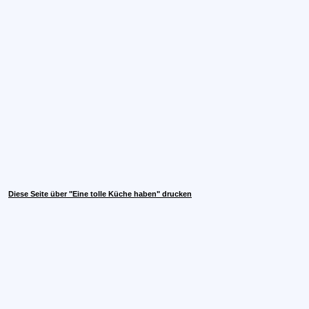
Diese Seite über "Eine tolle Küche haben" drucken