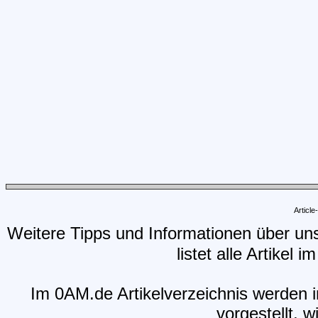
Articl
Weitere Tipps und Informationen über un
listet alle Artikel 
Im 0AM.de Artikelverzeichnis werden i
vorgestellt, w