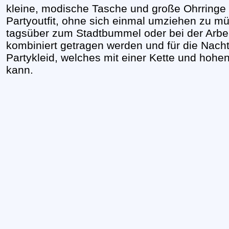
kleine, modische Tasche und große Ohrringe e
Partyoutfit, ohne sich einmal umziehen zu m
tagsüber zum Stadtbummel oder bei der Arbei
kombiniert getragen werden und für die Nacht
Partykleid, welches mit einer Kette und hoh
kann.