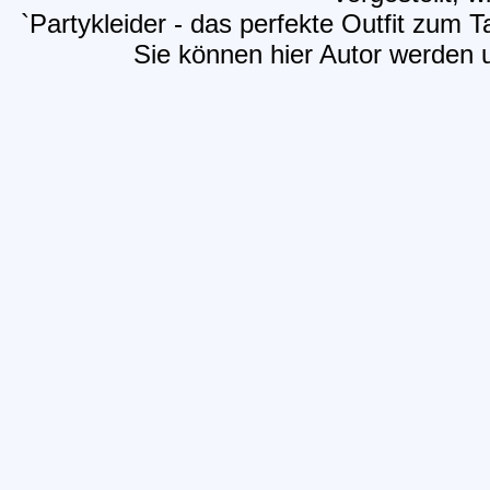
`Partykleider - das perfekte Outfit zum 
Sie können hier Autor werden un