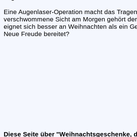
Eine Augenlaser-Operation macht das Tragen e
verschwommene Sicht am Morgen gehört der
eignet sich besser an Weihnachten als ein G
Neue Freude bereitet?
Diese Seite über "Weihnachtsgeschenke, d