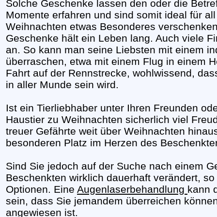
Solche Geschenke lassen den oder die Betre
Momente erfahren und sind somit ideal für all
Weihnachten etwas Besonderes verschenken 
Geschenke hält ein Leben lang. Auch viele F
an. So kann man seine Liebsten mit einem in
überraschen, etwa mit einem Flug in einem He
Fahrt auf der Rennstrecke, wohlwissend, da
in aller Munde sein wird.
Ist ein Tierliebhaber unter Ihren Freunden oder
Haustier zu Weihnachten sicherlich viel Freude
treuer Gefährte weit über Weihnachten hinaus
besonderen Platz im Herzen des Beschenkte
Sind Sie jedoch auf der Suche nach einem 
Beschenkten wirklich dauerhaft verändert, so 
Optionen. Eine
Augenlaserbehandlung
kann 
sein, dass Sie jemandem überreichen können, 
angewiesen ist.