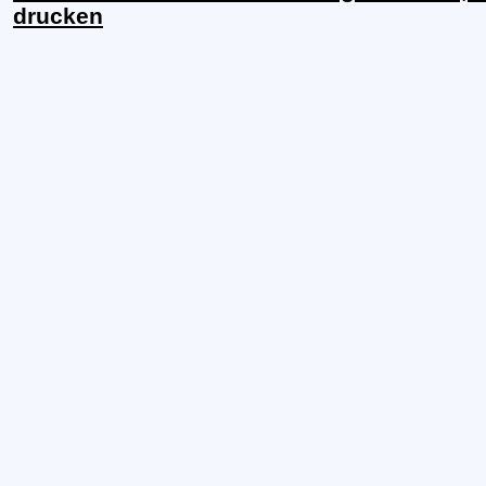
drucken