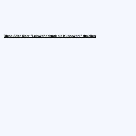
Diese Seite über "Leinwanddruck als Kunstwerk" drucken