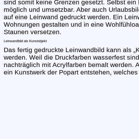
sind somit keine Grenzen gesetzt. Selbst ein
möglich und umsetzbar. Aber auch Urlaubsbil
auf eine Leinwand gedruckt werden. Ein Lei
Wohnungen gestalten und in eine Wohlfühloa
Staunen versetzen.
Leinwandbild als Kunstobjekt
Das fertig gedruckte Leinwandbild kann als „K
werden. Weil die Druckfarben wasserfest sin
nachträglich mit Acrylfarben bemalt werden.
ein Kunstwerk der Popart entstehen, welches