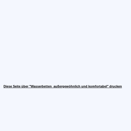
Diese Seite über "Wasserbetten  außergewöhnlich und komfortabel" drucken