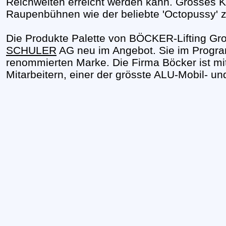
Reichweiten erreicht werden kann. Grosses 
Raupenbühnen wie der beliebte 'Octopussy' 
Die Produkte Palette von BÖCKER-Lifting Gro
SCHULER
AG neu im Angebot. Sie im Progra
renommierten Marke. Die Firma Böcker ist mit
Mitarbeitern, einer der grösste ALU-Mobil- und