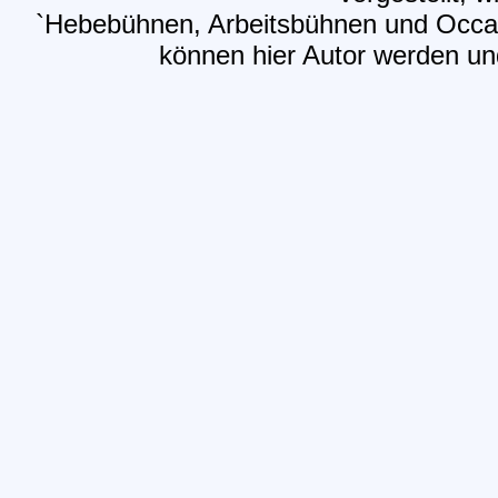
`Hebebühnen, Arbeitsbühnen und Occas
können hier Autor werden und 