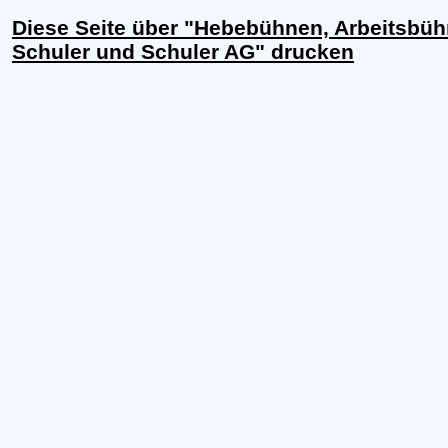
Diese Seite über "Hebebühnen, Arbeitsbü
Schuler und Schuler AG" drucken