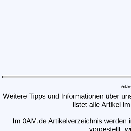
Articl
Weitere Tipps und Informationen über un
listet alle Artikel 
Im 0AM.de Artikelverzeichnis werden i
vorgestellt, w