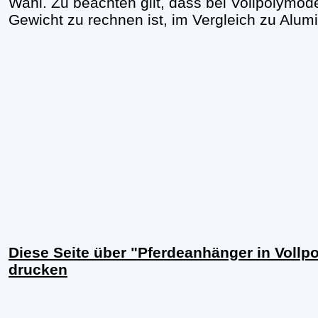
Wahl. Zu beachten gilt, dass bei Vollpolymode
Gewicht zu rechnen ist, im Vergleich zu Alu
Diese Seite über "Pferdeanhänger in Vollp
drucken