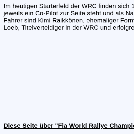
Im heutigen Starterfeld der WRC finden sich
jeweils ein Co-Pilot zur Seite steht und als N
Fahrer sind Kimi Raikkönen, ehemaliger Form
Loeb, Titelverteidiger in der WRC und erfolgre
Diese Seite über "Fia World Rallye Champ