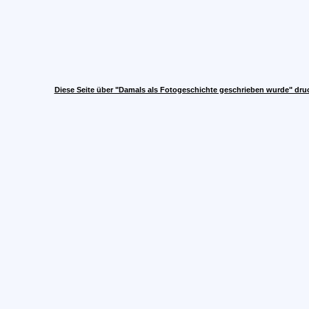
Diese Seite über "Damals als Fotogeschichte geschrieben wurde" dru