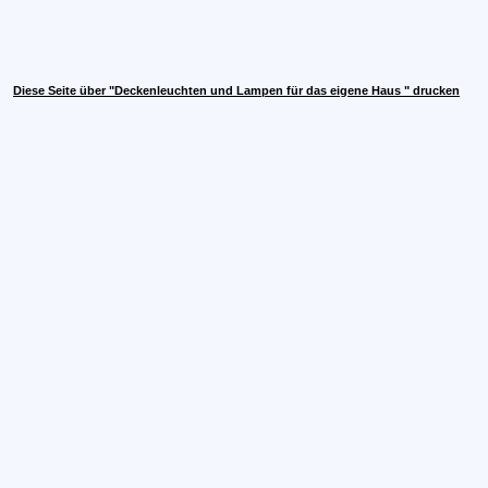
Diese Seite über "Deckenleuchten und Lampen für das eigene Haus " drucken