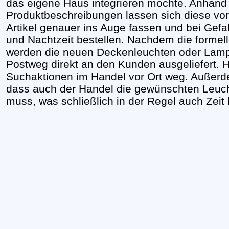
das eigene Haus integrieren möchte. Anhand 
Produktbeschreibungen lassen sich diese v
Artikel genauer ins Auge fassen und bei Gefal
und Nachtzeit bestellen. Nachdem die formell
werden die neuen Deckenleuchten oder Lamp
Postweg direkt an den Kunden ausgeliefert. H
Suchaktionen im Handel vor Ort weg. Außerd
dass auch der Handel die gewünschten Leuch
muss, was schließlich in der Regel auch Zeit 