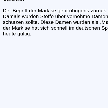
Der Begriff der Markise geht übrigens zurück
Damals wurden Stoffe über vornehme Damen 
schützen sollte. Diese Damen wurden als „Mar
der Markise hat sich schnell im deutschen Spr
heute gültig.