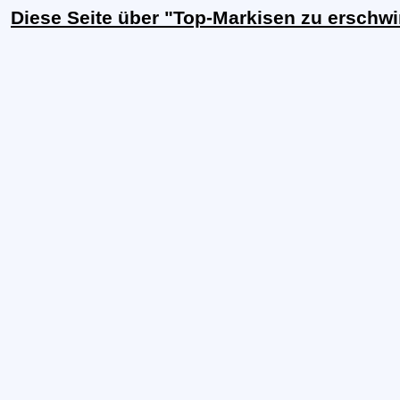
Diese Seite über "Top-Markisen zu erschw