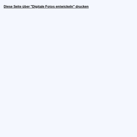
Diese Seite über "Digitale Fotos entwickeln" drucken