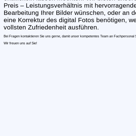
Preis – Leistungsverhältnis mit hervorragend
Bearbeitung Ihrer Bilder wünschen, oder an d
eine Korrektur des digital Fotos benötigen, w
vollsten Zufriedenheit ausführen.
Bei Fragen kontaktieren Sie uns gerne, damit unser kompetentes Team an Fachpersonal S
Wir freuen uns auf Sie!