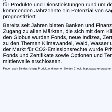
für Produkte und Dienstleistungen rund um de
kommenden Jahrzehnte ein Potenzial von sag
prognostiziert.
Bereits seit Jahren bieten Banken und Finanz
Zugang zu allen Märkten, die sich mit dem 
den Globus wurden Fonds, neue Indizes, Zerti
zu den Themen Klimawandel, Wald, Wasser und
der Markt für CO2-Emissionsrechte wurde Pr
Fonds und Zertifikate sowie Optionen und Ter
mittlerweile erschlossen.
Finden auch Sie das richtige Produkt und machen Sie den Check:
http://www.verbraucher