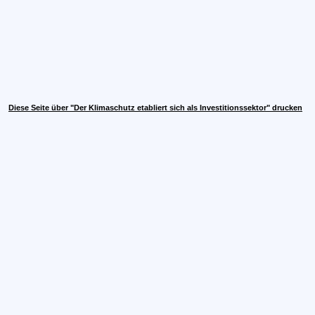
Diese Seite über "Der Klimaschutz etabliert sich als Investitionssektor" drucken