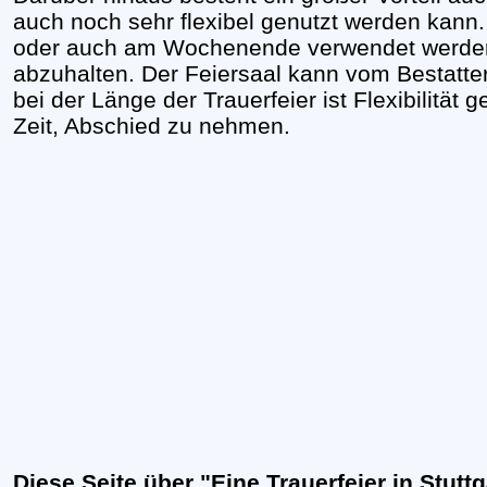
auch noch sehr flexibel genutzt werden kan
oder auch am Wochenende verwendet werden s
abzuhalten. Der Feiersaal kann vom Bestatter
bei der Länge der Trauerfeier ist Flexibilität
Zeit, Abschied zu nehmen.
Diese Seite über "Eine Trauerfeier in Stutt