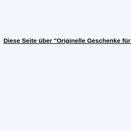
Diese Seite über "Originelle Geschenke fü