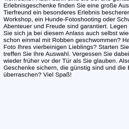
Erlebnisgeschenke finden Sie eine große Au
Tierfreund ein besonderes Erlebnis bescheren
Workshop, ein Hunde-Fotoshooting oder Sch
Abenteuer und Freude sind garantiert. Legen S
Sie sich ja bei diesem Anlass auch selbst w
schon einmal mit Robben geschwommen? Habe
Foto Ihres vierbeinigen Lieblings? Starten Sie 
treffen Sie Ihre Auswahl. Vergessen Sie dabe
wieder früher vor der Tür als Sie glauben. Als
Geschenke sichern, die günstig sind und die 
überraschen? Viel Spaß!