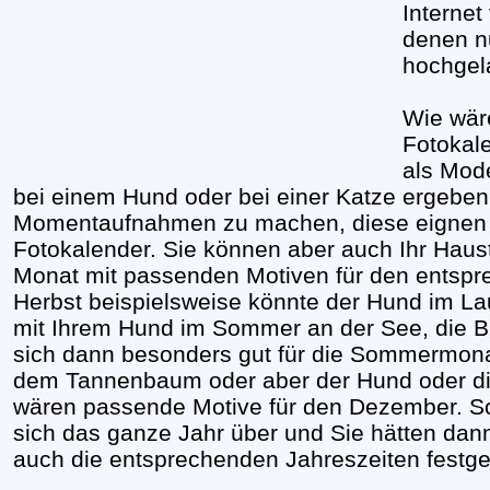
Internet
denen n
hochgel
Wie wär
Fotokal
als Mod
bei einem Hund oder bei einer Katze ergeben
Momentaufnahmen zu machen, diese eignen s
Fotokalender. Sie können aber auch Ihr Haust
Monat mit passenden Motiven für den entspr
Herbst beispielsweise könnte der Hund im Lau
mit Ihrem Hund im Sommer an der See, die B
sich dann besonders gut für die Sommermona
dem Tannenbaum oder aber der Hund oder die
wären passende Motive für den Dezember. S
sich das ganze Jahr über und Sie hätten dan
auch die entsprechenden Jahreszeiten festge