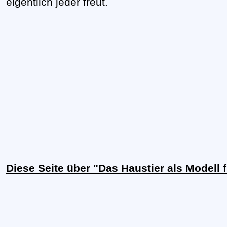
eigentlich jeder freut.
Diese Seite über "Das Haustier als Modell