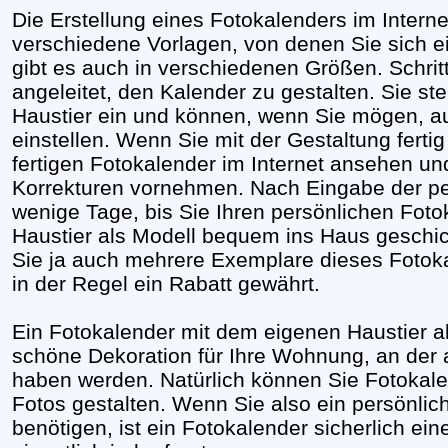
Die Erstellung eines Fotokalenders im Internet
verschiedene Vorlagen, von denen Sie sich e
gibt es auch in verschiedenen Größen. Schritt
angeleitet, den Kalender zu gestalten. Sie st
Haustier ein und können, wenn Sie mögen, a
einstellen. Wenn Sie mit der Gestaltung ferti
fertigen Fotokalender im Internet ansehen u
Korrekturen vornehmen. Nach Eingabe der pe
wenige Tage, bis Sie Ihren persönlichen Fot
Haustier als Modell bequem ins Haus geschi
Sie ja auch mehrere Exemplare dieses Fotoka
in der Regel ein Rabatt gewährt.
Ein Fotokalender mit dem eigenen Haustier als
schöne Dekoration für Ihre Wohnung, an der a
haben werden. Natürlich können Sie Fotokale
Fotos gestalten. Wenn Sie also ein persönli
benötigen, ist ein Fotokalender sicherlich ein