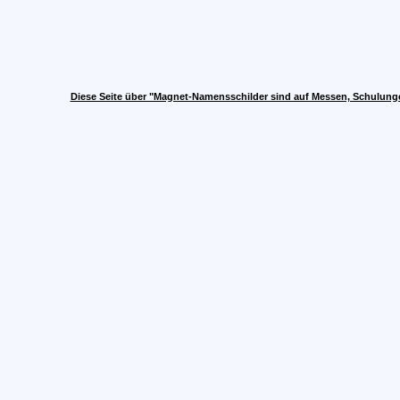
Diese Seite über "Magnet-Namensschilder sind auf Messen, Schulun