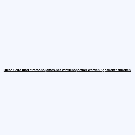
Diese Seite über "Personaljames.net Vertriebspartner werden / gesucht" drucken