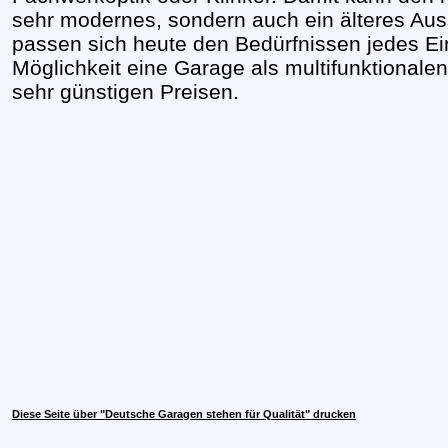
sehr modernes, sondern auch ein älteres Au
passen sich heute den Bedürfnissen jedes Ein
Möglichkeit eine Garage als multifunktionale
sehr günstigen Preisen.
Diese Seite über "Deutsche Garagen stehen für Qualität" drucken