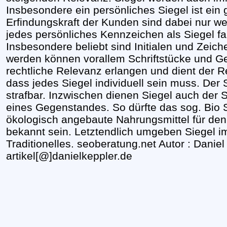
Insbesondere ein persönliches Siegel ist ei
Erfindungskraft der Kunden sind dabei nur we
jedes persönliches Kennzeichen als Siegel fa
Insbesondere beliebt sind Initialen und Zeic
werden können vorallem Schriftstücke und G
rechtliche Relevanz erlangen und dient der R
dass jedes Siegel individuell sein muss. Der S
strafbar. Inzwischen dienen Siegel auch der 
eines Gegenstandes. So dürfte das sog. Bio S
ökologisch angebaute Nahrungsmittel für den
bekannt sein. Letztendlich umgeben Siegel 
Traditionelles. seoberatung.net Autor : Daniel
artikel[@]danielkeppler.de