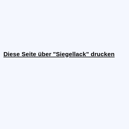
Diese Seite über "Siegellack" drucken