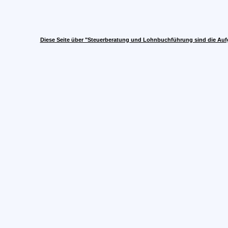
Diese Seite über "Steuerberatung und Lohnbuchführung sind die Auf