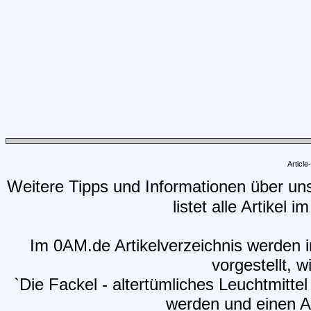
Articl
Weitere Tipps und Informationen über un
listet alle Artikel 
Im 0AM.de Artikelverzeichnis werden i
vorgestellt, w
`Die Fackel - altertümliches Leuchtmitte
werden und einen Ar