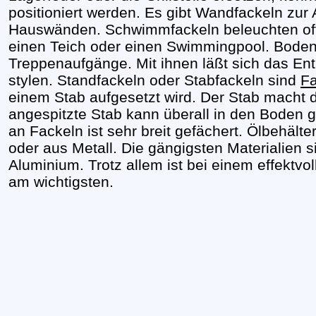
positioniert werden. Es gibt Wandfackeln zu
Hauswänden. Schwimmfackeln beleuchten off
einen Teich oder einen Swimmingpool. Bode
Treppenaufgänge. Mit ihnen läßt sich das Ent
stylen. Standfackeln oder Stabfackeln sind
Fa
einem Stab aufgesetzt wird. Der Stab macht de
angespitzte Stab kann überall in den Boden g
an Fackeln ist sehr breit gefächert. Ölbehälte
oder aus Metall. Die gängigsten Materialien s
Aluminium. Trotz allem ist bei einem effektv
am wichtigsten.