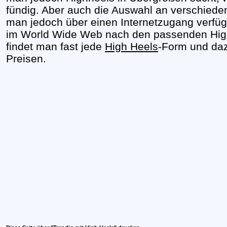
fündig. Aber auch die Auswahl an verschiede
man jedoch über einen Internetzugang verfügt
im World Wide Web nach den passenden High
findet man fast jede
High Heels
-Form und da
Preisen.