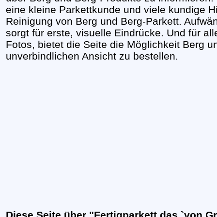
eine kleine Parkettkunde und viele kundige H
Reinigung von Berg und Berg-Parkett. Aufwänd
sorgt für erste, visuelle Eindrücke. Und für al
Fotos, bietet die Seite die Möglichkeit Berg
unverbindlichen Ansicht zu bestellen.
Diese Seite über "Fertigparkett das `von 