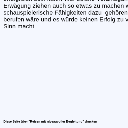
Erwägung ziehen auch so etwas zu machen w
schauspielerische Fähigkeiten dazu
gehören
berufen wäre und es würde keinen Erfolg zu
Sinn macht.
Diese Seite über "Reisen mit niveauvoller Begleitung" drucken