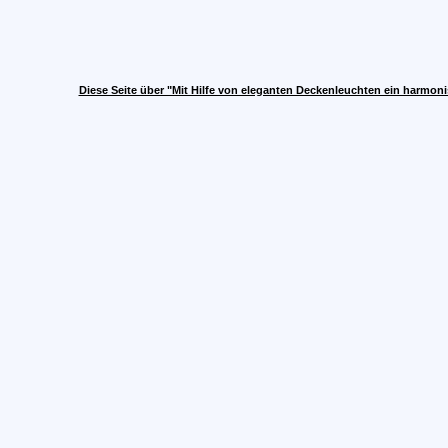
Diese Seite über "Mit Hilfe von eleganten Deckenleuchten ein harmon