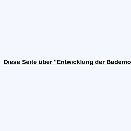
Diese Seite über "Entwicklung der Bademo