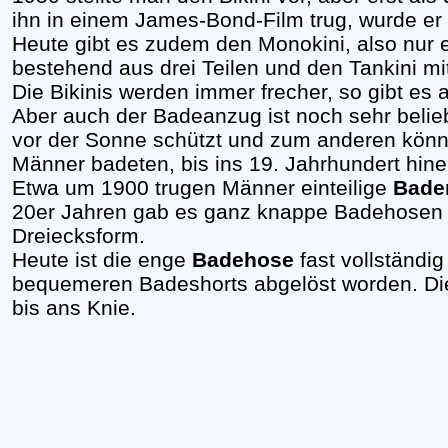
ihn in einem James-Bond-Film trug, wurde er 
Heute gibt es zudem den Monokini, also nur ei
bestehend aus drei Teilen und den Tankini mi
Die Bikinis werden immer frecher, so gibt es 
Aber auch der Badeanzug ist noch sehr belie
vor der Sonne schützt und zum anderen könn
Männer badeten, bis ins 19. Jahrhundert hine
Etwa um 1900 trugen Männer einteilige
Bade
20er Jahren gab es ganz knappe Badehosen 
Dreiecksform.
Heute ist die enge
Badehose
fast vollständi
bequemeren Badeshorts abgelöst worden. Die 
bis ans Knie.