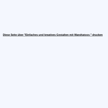
Diese Seite über "Einfaches und kreatives Gestalten mit Wandtatoos " drucken