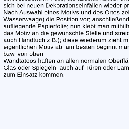
sich bei neuen Dekorationseinfällen wieder p
Nach Auswahl eines Motivs und des Ortes zei
Wasserwaage) die Position vor; anschließend
aufliegende Papierfolie; nun klebt man mithilf
das Motiv an die gewünschte Stelle und streic
auch Handtuch z.B.); diese wiederum zieht ma
eigentlichen Motiv ab; am besten beginnt man 
bzw. von oben.
Wandtatoos haften an allen normalen Oberflä
Glas oder Spiegeln; auch auf Türen oder La
zum Einsatz kommen.