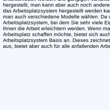
hergestellt, man kann aber auch noch andere
das Arbeitsplatzsystem hergestellt werden k
man auch verschiedene Modelle wählen. Da w
Arbeitsplatzsystem, bei dem Sie sehr viele E
Ihnen die Arbeit erleichtern werden. Wenn ma
Arbeitsplatz schaffen möchte, bietet sich au
Arbeitsplatzsystem Basis an. Dieses zeichnet 
aus, bietet aber auch für alle anfallenden Arb