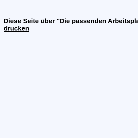
Diese Seite über "Die passenden Arbeitspl
drucken